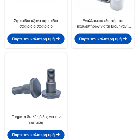
Σφαιρίδιο άξονα σφαιρίδιο
Εναλλακτικά εξαρτήματα
σφαιρίδιο σφαιρίδιο
εκχυλιστήρων για τη βιομηχανία
τροφίμων
Πάρτε την καλύτερη τιμή
Πάρτε την καλύτερη τιμή
Τμήματα διπλής βίδες για την
εξάτμιση
Πάρτε την καλύτερη τιμή