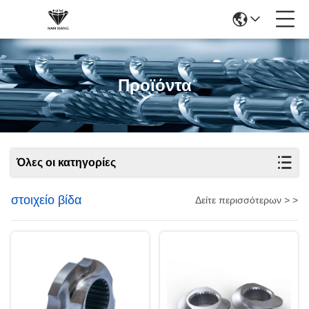
Προϊόντα
Όλες οι κατηγορίες
στοιχείο βίδα
Δείτε περισσότερων > >