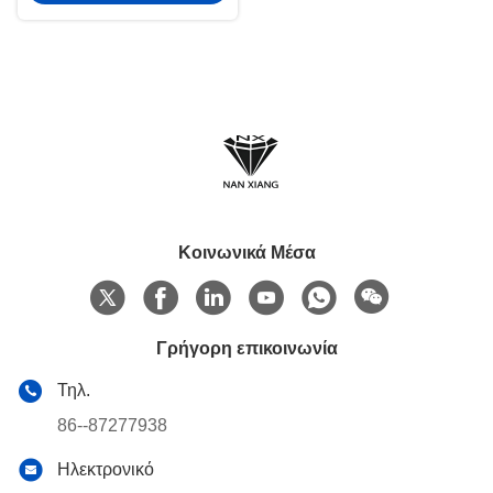
Κοινωνικά Μέσα
Γρήγορη επικοινωνία
Τηλ.
86--87277938
Ηλεκτρονικό