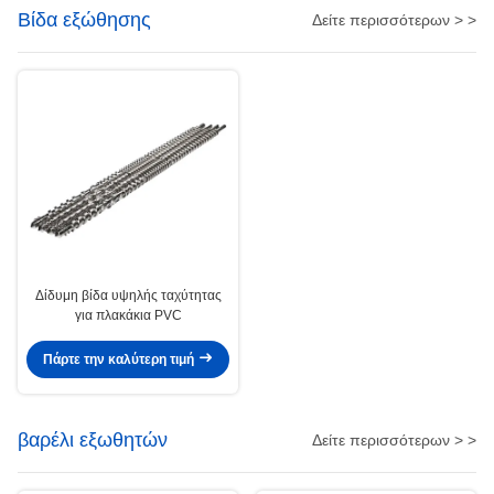
Βίδα εξώθησης
Δείτε περισσότερων > >
Δίδυμη βίδα υψηλής ταχύτητας
για πλακάκια PVC
Πάρτε την καλύτερη τιμή
βαρέλι εξωθητών
Δείτε περισσότερων > >