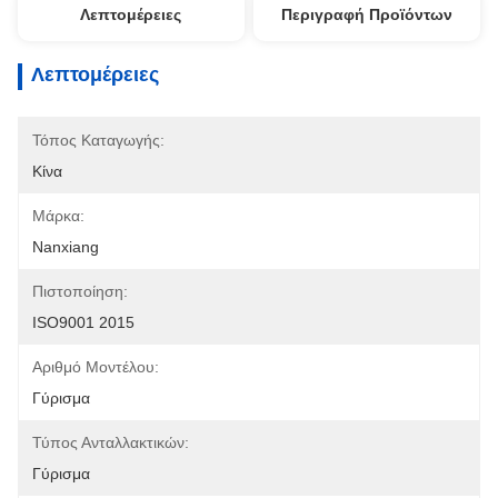
Λεπτομέρειες
Περιγραφή Προϊόντων
Λεπτομέρειες
Τόπος Καταγωγής:
Κίνα
Μάρκα:
Nanxiang
Πιστοποίηση:
ISO9001 2015
Αριθμό Μοντέλου:
Γύρισμα
Τύπος Ανταλλακτικών:
Γύρισμα