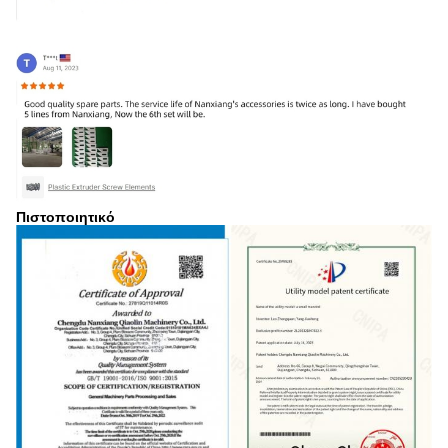
Πιστοποιητικό