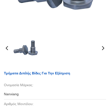
Τμήματα Διπλής Βίδες Για Την Εξάτμιση
Ονομασία Μάρκας:
Nanxiang
Αριθμός Μοντέλου: