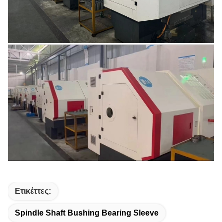
Ετικέττες:
Spindle Shaft Bushing Bearing Sleeve