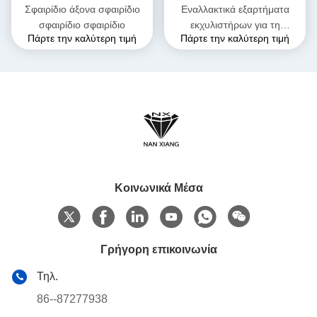
Σφαιρίδιο άξονα σφαιρίδιο
Εναλλακτικά εξαρτήματα
σφαιρίδιο σφαιρίδιο
εκχυλιστήρων για τη
Πάρτε την καλύτερη τιμή
Πάρτε την καλύτερη τιμή
βιομηχανία τροφίμων
Κοινωνικά Μέσα
Γρήγορη επικοινωνία
Τηλ.
86--87277938