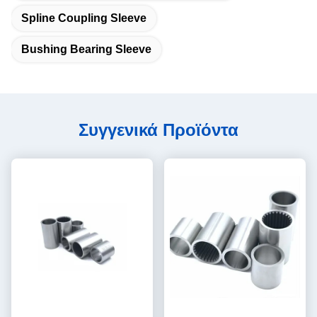
Spline Coupling Sleeve
Bushing Bearing Sleeve
Συγγενικά Προϊόντα