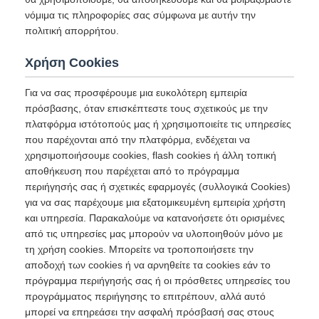
νόμιμα τις πληροφορίες σας σύμφωνα με αυτήν την
πολιτική απορρήτου.
Χρήση Cookies
Για να σας προσφέρουμε μια ευκολότερη εμπειρία
πρόσβασης, όταν επισκέπτεστε τους σχετικούς με την
πλατφόρμα ιστότοπούς μας ή χρησιμοποιείτε τις υπηρεσίες
που παρέχονται από την πλατφόρμα, ενδέχεται να
χρησιμοποιήσουμε cookies, flash cookies ή άλλη τοπική
αποθήκευση που παρέχεται από το πρόγραμμα
περιήγησής σας ή σχετικές εφαρμογές (συλλογικά Cookies)
για να σας παρέχουμε μια εξατομικευμένη εμπειρία χρήστη
και υπηρεσία. Παρακαλούμε να κατανοήσετε ότι ορισμένες
από τις υπηρεσίες μας μπορούν να υλοποιηθούν μόνο με
τη χρήση cookies. Μπορείτε να τροποποιήσετε την
αποδοχή των cookies ή να αρνηθείτε τα cookies εάν το
πρόγραμμα περιήγησής σας ή οι πρόσθετες υπηρεσίες του
προγράμματος περιήγησης το επιτρέπουν, αλλά αυτό
μπορεί να επηρεάσει την ασφαλή πρόσβασή σας στους