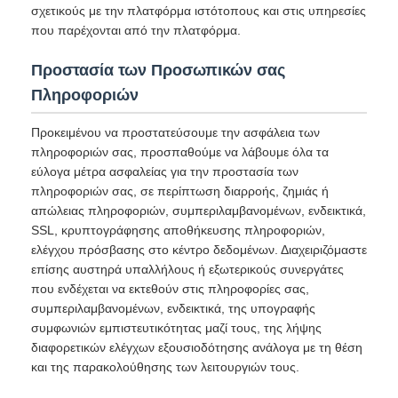
σχετικούς με την πλατφόρμα ιστότοπους και στις υπηρεσίες
που παρέχονται από την πλατφόρμα.
Προστασία των Προσωπικών σας
Πληροφοριών
Προκειμένου να προστατεύσουμε την ασφάλεια των
πληροφοριών σας, προσπαθούμε να λάβουμε όλα τα
εύλογα μέτρα ασφαλείας για την προστασία των
πληροφοριών σας, σε περίπτωση διαρροής, ζημιάς ή
απώλειας πληροφοριών, συμπεριλαμβανομένων, ενδεικτικά,
SSL, κρυπτογράφησης αποθήκευσης πληροφοριών,
ελέγχου πρόσβασης στο κέντρο δεδομένων. Διαχειριζόμαστε
επίσης αυστηρά υπαλλήλους ή εξωτερικούς συνεργάτες
που ενδέχεται να εκτεθούν στις πληροφορίες σας,
συμπεριλαμβανομένων, ενδεικτικά, της υπογραφής
συμφωνιών εμπιστευτικότητας μαζί τους, της λήψης
διαφορετικών ελέγχων εξουσιοδότησης ανάλογα με τη θέση
και της παρακολούθησης των λειτουργιών τους.