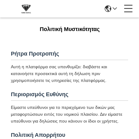
Πολιτική Μυστικότητας
Ρήτρα Προτροπής
Αυτή η πλατφόρμα σας υπενθυμίζει: διαβάστε και
κατανοήστε προσεκτικά αυτή τη δήλωση πριν
χρησιμοποιήσετε τις υπηρεσίες της πλατφόρμας.
Περιορισμός Ευθύνης
Είμαστε υπεύθυνοι για το περιεχόμενο των δικών μας
μεταφορτώσεων εντός του νομικού πλαισίου. Δεν είμαστε
υπεύθυνοι για δηλώσεις που κάνουν οι ίδιοι οι χρήστες.
Πολιτική Απορρήτου