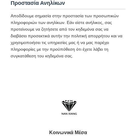
Προστασία Ανηλίκων
Αποδίδουμε σημασία στην προστασία των προσωπικών
πληροφοριών των ανηλίκων. Εάν είστε ανήλικος, σας
προτείνουμε να ζητήσετε από τον κηδεμόνα σας να
διαβάσει προσεκτικά αυτήν την πολιτική απορρήτου και να
χρησιμοποιήσει τις υπηρεσίες μας ή να μας παρέχει
πληροφορίες με την προϋπόθεση ότι έχετε λάβει τη
συγκατάθεση του κηδεμόνα σας.
Κοινωνικά Μέσα