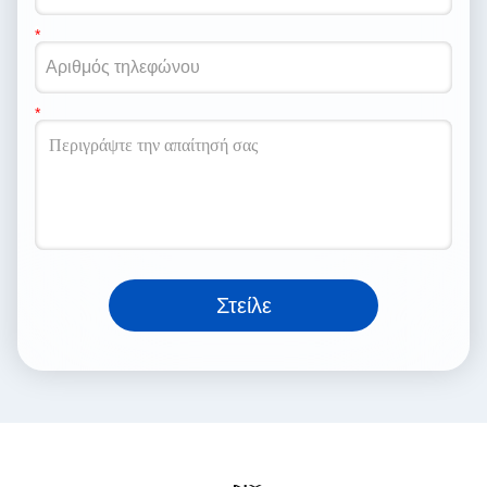
Στείλε