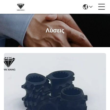
Λύσεις