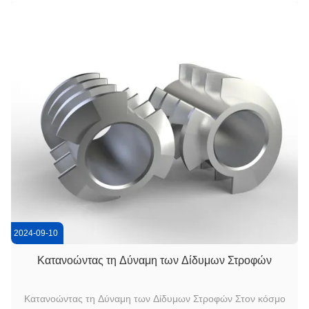
περιλαμβάνει την πί...
2024-09-10
Κατανοώντας τη Δύναμη των Δίδυμων Στροφών
Κατανοώντας τη Δύναμη των Δίδυμων Στροφών Στον κόσμο