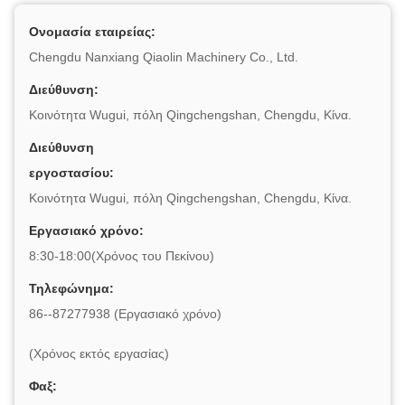
Ονομασία εταιρείας:
Chengdu Nanxiang Qiaolin Machinery Co., Ltd.
Διεύθυνση:
Κοινότητα Wugui, πόλη Qingchengshan, Chengdu, Κίνα.
Διεύθυνση
εργοστασίου:
Κοινότητα Wugui, πόλη Qingchengshan, Chengdu, Κίνα.
Εργασιακό χρόνο:
8:30-18:00(Χρόνος του Πεκίνου)
Τηλεφώνημα:
86--87277938 (Εργασιακό χρόνο)
(Χρόνος εκτός εργασίας)
Φαξ: