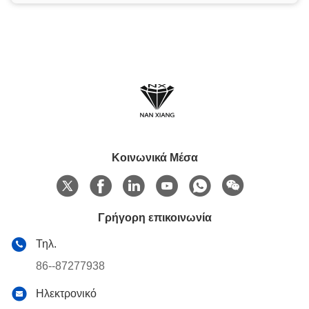
Κοινωνικά Μέσα
Γρήγορη επικοινωνία
Τηλ.
86--87277938
Ηλεκτρονικό