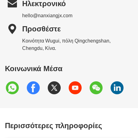

Ηλεκτρονικό
hello@nanxiangjx.com

Προσθέστε
Κοινότητα Wugui, πόλη Qingchengshan,
Chengdu, Κίνα.
Κοινωνικά Μέσα
Περισσότερες πληροφορίες