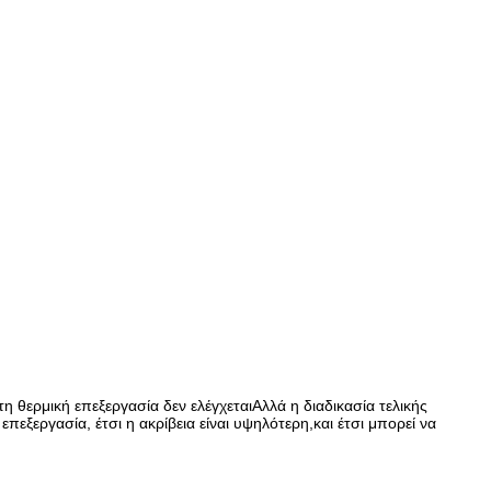
θερμική επεξεργασία δεν ελέγχεταιΑλλά η διαδικασία τελικής
εξεργασία, έτσι η ακρίβεια είναι υψηλότερη,και έτσι μπορεί να