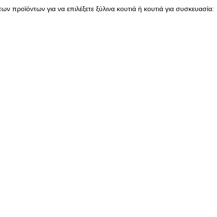
ων προϊόντων για να επιλέξετε ξύλινα κουτιά ή κουτιά για συσκευασία: