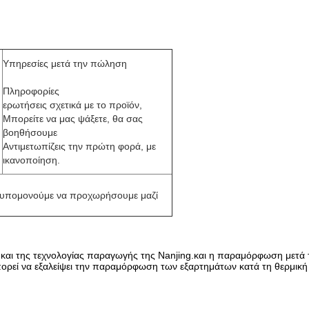
Υπηρεσίες μετά την πώληση
Πληροφορίες
ερωτήσεις σχετικά με το προϊόν,
Μπορείτε να μας ψάξετε, θα σας
βοηθήσουμε
Αντιμετωπίζεις την πρώτη φορά, με
ικανοποίηση.
ανυπομονούμε να προχωρήσουμε μαζί
αι της τεχνολογίας παραγωγής της Nanjing.και η παραμόρφωση μετά τη 
πορεί να εξαλείψει την παραμόρφωση των εξαρτημάτων κατά τη θερμική επ