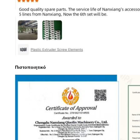
Πιστοποιητικό