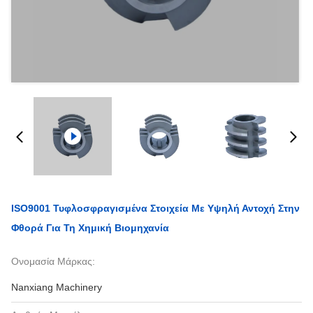
ISO9001 Τυφλοσφραγισμένα Στοιχεία Με Υψηλή Αντοχή Στην
Φθορά Για Τη Χημική Βιομηχανία
Ονομασία Μάρκας:
Nanxiang Machinery