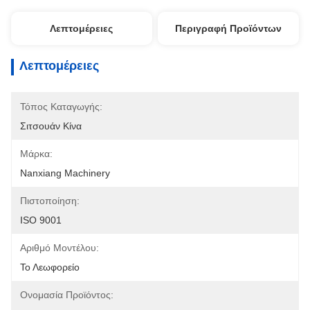
Λεπτομέρειες
Περιγραφή Προϊόντων
Λεπτομέρειες
Τόπος Καταγωγής:
Σιτσουάν Κίνα
Μάρκα:
Nanxiang Machinery
Πιστοποίηση:
ISO 9001
Αριθμό Μοντέλου:
Το Λεωφορείο
Ονομασία Προϊόντος: