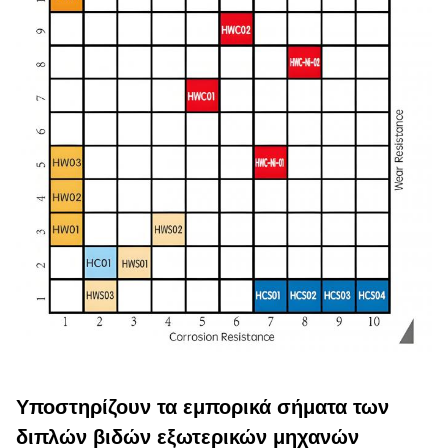
Υποστηρίζουν τα εμπορικά σήματα των
διπλών βιδών εξωτερικών μηχανών