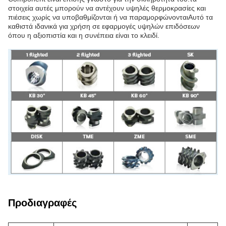
στοιχεία αυτές μπορούν να αντέχουν υψηλές θερμοκρασίες και
πιέσεις χωρίς να υποβαθμίζονται ή να παραμορφώνονταιΑυτό τα
καθιστά ιδανικά για χρήση σε εφαρμογές υψηλών επιδόσεων
όπου η αξιοπιστία και η συνέπεια είναι το κλειδί.
Προδιαγραφές