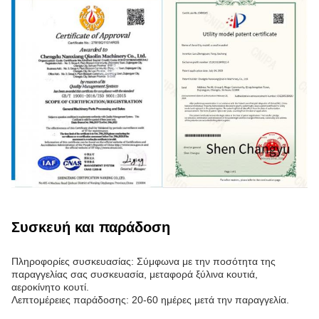
Συσκευή και παράδοση
Πληροφορίες συσκευασίας: Σύμφωνα με την ποσότητα της
παραγγελίας σας συσκευασία, μεταφορά ξύλινα κουτιά,
αεροκίνητο κουτί.
Λεπτομέρειες παράδοσης: 20-60 ημέρες μετά την παραγγελία.