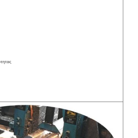
ότητας