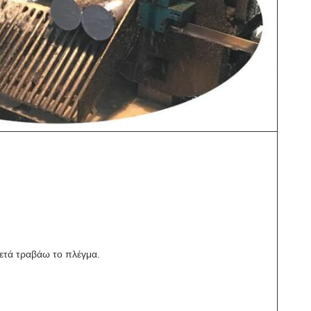
μετά τραβάω το πλέγμα.