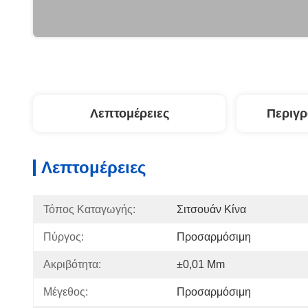
Λεπτομέρειες
Περιγ
Λεπτομέρειες
Τόπος Καταγωγής:
Σιτσουάν Κίνα
Πύργος:
Προσαρμόσιμη
Ακριβότητα:
±0,01 Mm
Μέγεθος:
Προσαρμόσιμη