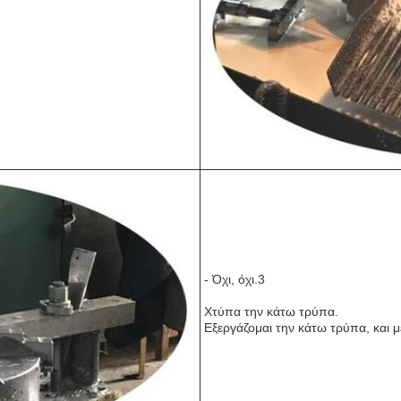
- Όχι, όχι.3
Χτύπα την κάτω τρύπα.
Εξεργάζομαι την κάτω τρύπα, και 