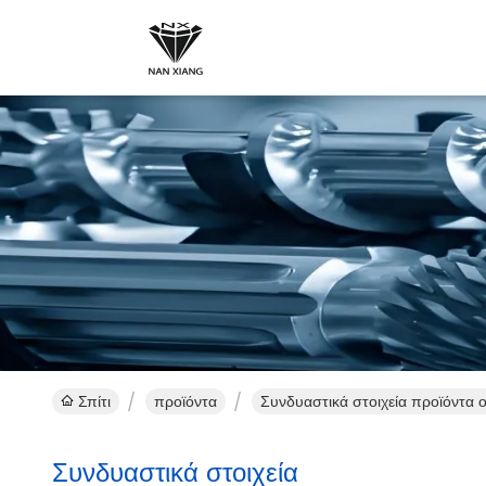
Σπίτι
προϊόντα
Συνδυαστικά στοιχεία προϊόντα o
Συνδυαστικά στοιχεία