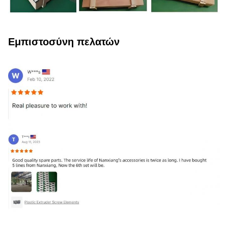
Εμπιστοσύνη πελατών