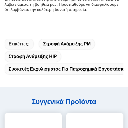
λάβετε άμεσα τη βοήθειά μας. Προσπαθούμε να διασφαλίσουμε
ότι λαμβάνετε την καλύτερη δυνατή υπηρεσία.
Ετικέττες:
Στροφή Ανάμειξης PM
Στροφή Ανάμειξης HIP
Συσκευές Εκχυλίσματος Για Πετροχημικά Εργοστάσια
Συγγενικά Προϊόντα