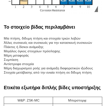
Το στοιχείο βίδας περιλαμβάνει
Μία πτήση, δίδυμη πτήση και στοιχεία τριών λοβών
Άλλες συσκευές και συσκευές για την κατασκευή συσκευών
Πλέκτες ή δίσκοι ανάμειξης
Μεγάλος όγκος στοιχείων πρόσληψης
Μέρη μεταφοράς
Συμπίεση
Αντίστροφα στοιχεία
Μέρη διαχωρισμού ροής για ανάμειξη διαφορετικών ιξώδους
Στοιχεία μετάβασης από την ενιαία πτήση σε δίδυμη πτήση
Ετικέτα εξωτήρα διπλής βίδες υποστήριξης
W&P: ZSK-MC
Μπερστορφ: