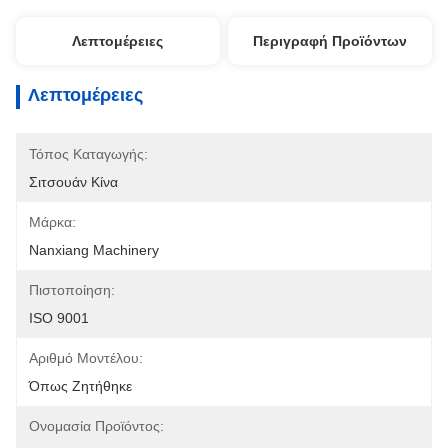
Λεπτομέρειες
Περιγραφή Προϊόντων
Λεπτομέρειες
Τόπος Καταγωγής:
Σιτσουάν Κίνα
Μάρκα:
Nanxiang Machinery
Πιστοποίηση:
ISO 9001
Αριθμό Μοντέλου:
Όπως Ζητήθηκε
Ονομασία Προϊόντος: