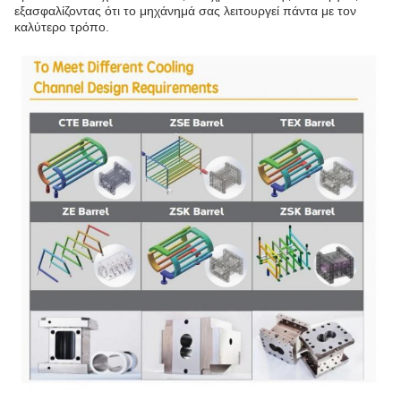
εξασφαλίζοντας ότι το μηχάνημά σας λειτουργεί πάντα με τον
καλύτερο τρόπο.