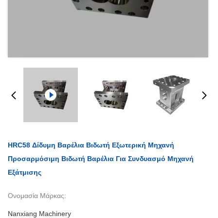
HRC58 Δίδυμη Βαρέλια Βιδωτή Εξωτερική Μηχανή
Προσαρμόσιμη Βιδωτή Βαρέλια Για Συνδυασμό Μηχανή
Εξάτμισης
Ονομασία Μάρκας:
Nanxiang Machinery