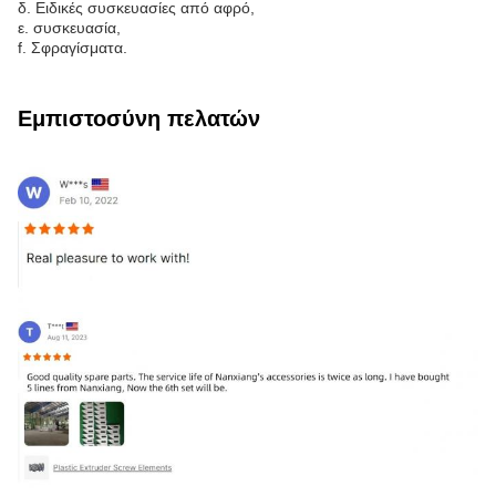
δ. Ειδικές συσκευασίες από αφρό,
ε. συσκευασία,
f. Σφραγίσματα.
Εμπιστοσύνη πελατών