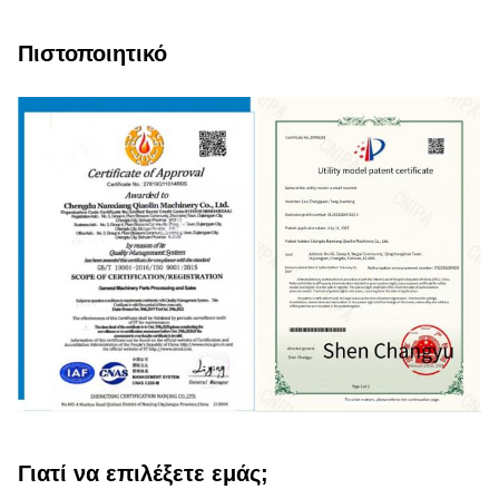
Πιστοποιητικό
Γιατί να επιλέξετε εμάς;