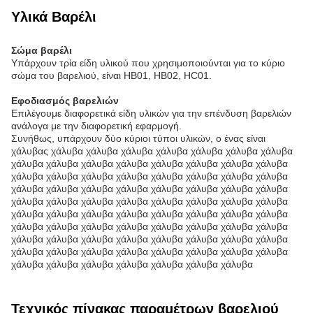
Υλικά Βαρέλι
Σώμα βαρέλι
Υπάρχουν τρία είδη υλικού που χρησιμοποιούνται για το κύριο
σώμα του βαρελιού, είναι HB01, HB02, HC01.
Εφοδιασμός βαρελιών
Επιλέγουμε διαφορετικά είδη υλικών για την επένδυση βαρελιών
ανάλογα με την διαφορετική εφαρμογή.
Συνήθως, υπάρχουν δύο κύριοι τύποι υλικών, ο ένας είναι
χάλυβας χάλυβα χάλυβα χάλυβα χάλυβα χάλυβα χάλυβα χάλυβα
χάλυβα χάλυβα χάλυβα χάλυβα χάλυβα χάλυβα χάλυβα χάλυβα
χάλυβα χάλυβα χάλυβα χάλυβα χάλυβα χάλυβα χάλυβα χάλυβα
χάλυβα χάλυβα χάλυβα χάλυβα χάλυβα χάλυβα χάλυβα χάλυβα
χάλυβα χάλυβα χάλυβα χάλυβα χάλυβα χάλυβα χάλυβα χάλυβα
χάλυβα χάλυβα χάλυβα χάλυβα χάλυβα χάλυβα χάλυβα χάλυβα
χάλυβα χάλυβα χάλυβα χάλυβα χάλυβα χάλυβα χάλυβα χάλυβα
χάλυβα χάλυβα χάλυβα χάλυβα χάλυβα χάλυβα χάλυβα χάλυβα
χάλυβα χάλυβα χάλυβα χάλυβα χάλυβα χάλυβα χάλυβα χάλυβα
χάλυβα χάλυβα χάλυβα χάλυβα χάλυβα χάλυβα χάλυβα
Τεχνικός πίνακας παραμέτρων βαρελιού