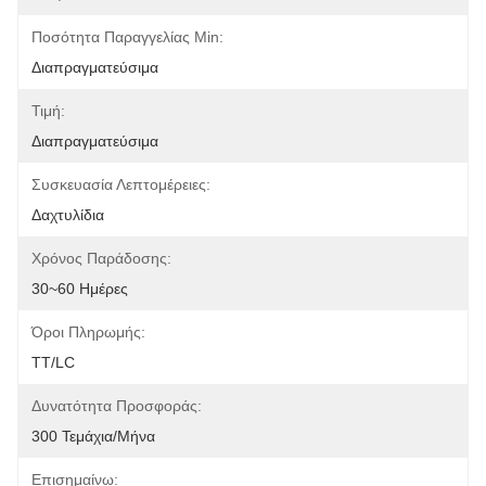
Ποσότητα Παραγγελίας Min:
Διαπραγματεύσιμα
Τιμή:
Διαπραγματεύσιμα
Συσκευασία Λεπτομέρειες:
Δαχτυλίδια
Χρόνος Παράδοσης:
30~60 Ημέρες
Όροι Πληρωμής:
TT/LC
Δυνατότητα Προσφοράς:
300 Τεμάχια/μήνα
Επισημαίνω: