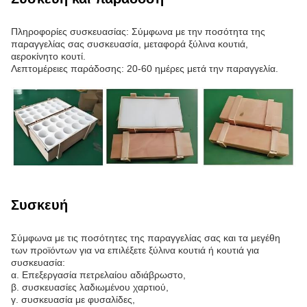
Πληροφορίες συσκευασίας: Σύμφωνα με την ποσότητα της
παραγγελίας σας συσκευασία, μεταφορά ξύλινα κουτιά,
αεροκίνητο κουτί.
Λεπτομέρειες παράδοσης: 20-60 ημέρες μετά την παραγγελία.
Συσκευή
Σύμφωνα με τις ποσότητες της παραγγελίας σας και τα μεγέθη
των προϊόντων για να επιλέξετε ξύλινα κουτιά ή κουτιά για
συσκευασία:
α. Επεξεργασία πετρελαίου αδιάβρωστο,
β. συσκευασίες λαδιωμένου χαρτιού,
γ. συσκευασία με φυσαλίδες,