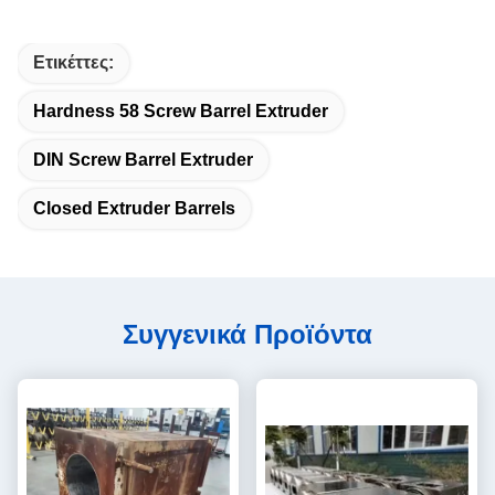
Ετικέττες:
Hardness 58 Screw Barrel Extruder
DIN Screw Barrel Extruder
Closed Extruder Barrels
Συγγενικά Προϊόντα