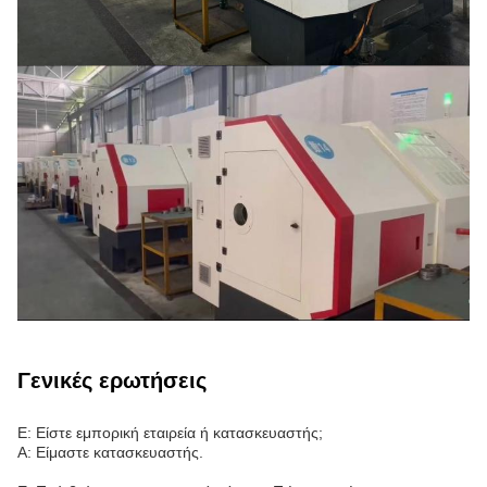
Γενικές ερωτήσεις
Ε: Είστε εμπορική εταιρεία ή κατασκευαστής;
Α: Είμαστε κατασκευαστής.