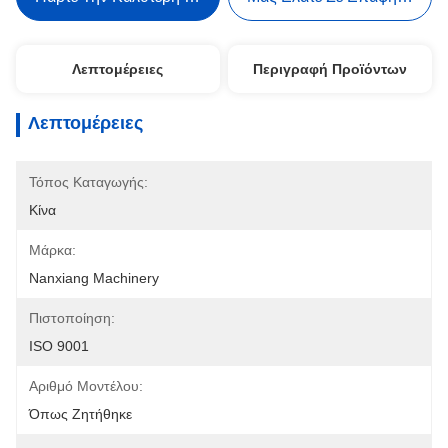
Λεπτομέρειες
Περιγραφή Προϊόντων
Λεπτομέρειες
Τόπος Καταγωγής:
Κίνα
Μάρκα:
Nanxiang Machinery
Πιστοποίηση:
ISO 9001
Αριθμό Μοντέλου:
Όπως Ζητήθηκε