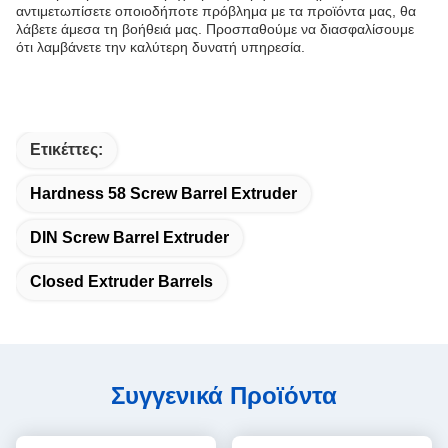
αντιμετωπίσετε οποιοδήποτε πρόβλημα με τα προϊόντα μας, θα
λάβετε άμεσα τη βοήθειά μας. Προσπαθούμε να διασφαλίσουμε
ότι λαμβάνετε την καλύτερη δυνατή υπηρεσία.
Ετικέττες:
Hardness 58 Screw Barrel Extruder
DIN Screw Barrel Extruder
Closed Extruder Barrels
Συγγενικά Προϊόντα