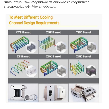
συνδυασμού των εξορυκτών σε διαδικασίες εξορυκτικής
επεξεργασίας υψηλών επιδόσεων.