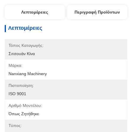
Λεπτομέρειες
Περιγραφή Προϊόντων
Λεπτομέρειες
Τόπος Καταγωγής:
Σιτσουάν Κίνα
Μάρκα:
Nanxiang Machinery
Πιστοποίηση:
ISO 9001
Αριθμό Μοντέλου:
Όπως Ζητήθηκε
Τύπος: