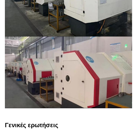
Γενικές ερωτήσεις