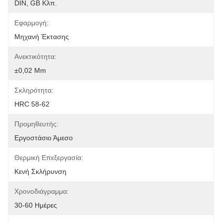
DIN, GB Κλπ.
Εφαρμογή:
Μηχανή Έκτασης
Ανεκτικότητα:
±0,02 Mm
Σκληρότητα:
HRC 58-62
Προμηθευτής:
Εργοστάσιο Άμεσο
Θερμική Επεξεργασία:
Κενή Σκλήρυνση
Χρονοδιάγραμμα:
30-60 Ημέρες