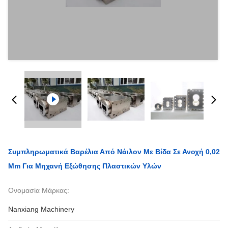
Συμπληρωματικά Βαρέλια Από Νάιλον Με Βίδα Σε Ανοχή 0,02
Mm Για Μηχανή Εξώθησης Πλαστικών Υλών
Ονομασία Μάρκας:
Nanxiang Machinery