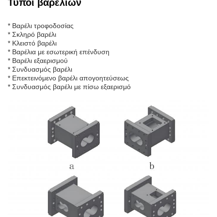
Τύποι βαρελιών
* Βαρέλι τροφοδοσίας
* Σκληρό βαρέλι
* Κλειστό βαρέλι
* Βαρέλια με εσωτερική επένδυση
* Βαρέλι εξαερισμού
* Συνδυασμός βαρέλι
* Επεκτεινόμενο βαρέλι απογοητεύσεως
* Συνδυασμός βαρέλι με πίσω εξαερισμό