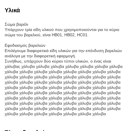
Υλικά
Σώμα βαρέλι
Υπάρχουν τρία είδη υλικού που χρησιμοποιούνται για το κύριο
σώμα του βαρελιού, είναι HB01, HB02, HC01.
Εφοδιασμός βαρελιών
Επιλέγουμε διαφορετικά είδη υλικών για την επένδυση βαρελιών
ανάλογα με την διαφορετική εφαρμογή.
Συνήθως, υπάρχουν δύο κύριοι τύποι υλικών, ο ένας είναι
χάλυβας χάλυβα χάλυβα χάλυβα χάλυβα χάλυβα χάλυβα χάλυβα
χάλυβα χάλυβα χάλυβα χάλυβα χάλυβα χάλυβα χάλυβα χάλυβα
χάλυβα χάλυβα χάλυβα χάλυβα χάλυβα χάλυβα χάλυβα χάλυβα
χάλυβα χάλυβα χάλυβα χάλυβα χάλυβα χάλυβα χάλυβα χάλυβα
χάλυβα χάλυβα χάλυβα χάλυβα χάλυβα χάλυβα χάλυβα χάλυβα
χάλυβα χάλυβα χάλυβα χάλυβα χάλυβα χάλυβα χάλυβα χάλυβα
χάλυβα χάλυβα χάλυβα χάλυβα χάλυβα χάλυβα χάλυβα χάλυβα
χάλυβα χάλυβα χάλυβα χάλυβα χάλυβα χάλυβα χάλυβα χάλυβα
χάλυβα χάλυβα χάλυβα χάλυβα χάλυβα χάλυβα χάλυβα χάλυβα
χάλυβα χάλυβα χάλυβα χάλυβα χάλυβα χάλυβα χάλυβα