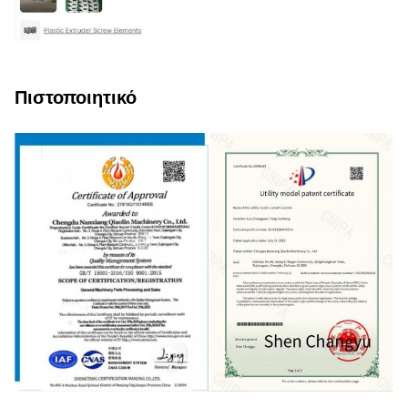
Πιστοποιητικό