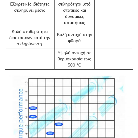
Εξαιρετικές ιδιότητες
σκληρότητα υπό
σκληρύνει μέσω
στατικές και
δυναμικές
απαιτήσεις
Καλή σταθερότητα
Καλή αντοχή στην
διαστάσεων κατά την
φθορά
σκληρύνωση.
Υψηλή αντοχή σε
θερμοκρασία έως
500 °C