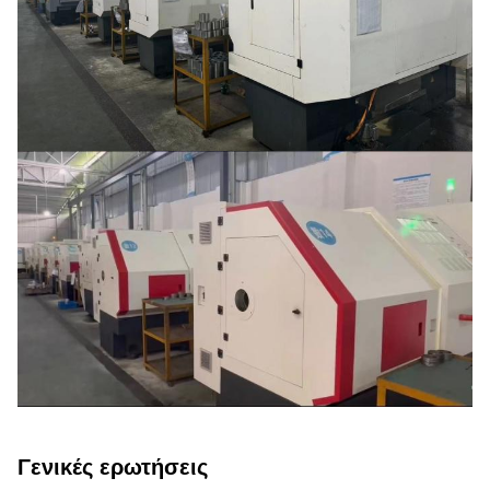
Γενικές ερωτήσεις