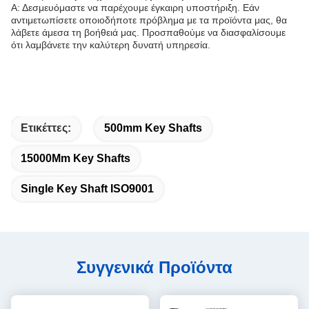
Α: Δεσμευόμαστε να παρέχουμε έγκαιρη υποστήριξη. Εάν
αντιμετωπίσετε οποιοδήποτε πρόβλημα με τα προϊόντα μας, θα
λάβετε άμεσα τη βοήθειά μας. Προσπαθούμε να διασφαλίσουμε
ότι λαμβάνετε την καλύτερη δυνατή υπηρεσία.
Ετικέττες:
500mm Key Shafts
15000Mm Key Shafts
Single Key Shaft ISO9001
Συγγενικά Προϊόντα