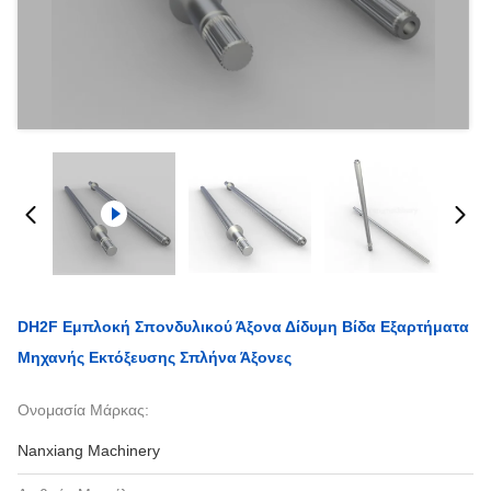
DH2F Εμπλοκή Σπονδυλικού Άξονα Δίδυμη Βίδα Εξαρτήματα
Μηχανής Εκτόξευσης Σπλήνα Άξονες
Ονομασία Μάρκας:
Nanxiang Machinery