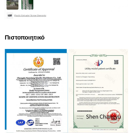
Πιστοποιητικό