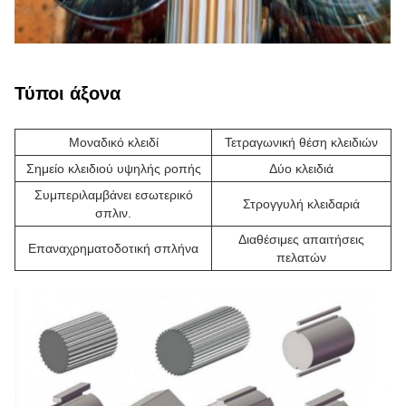
Τύποι άξονα
Μοναδικό κλειδί
Τετραγωνική θέση κλειδιών
Σημείο κλειδιού υψηλής ροπής
Δύο κλειδιά
Συμπεριλαμβάνει εσωτερικό
Στρογγυλή κλειδαριά
σπλιν.
Διαθέσιμες απαιτήσεις
Επαναχρηματοδοτική σπλήνα
πελατών