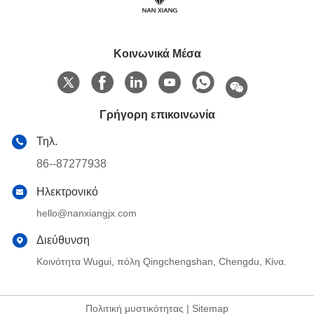
Κοινωνικά Μέσα
Γρήγορη επικοινωνία
Τηλ.
86--87277938
Ηλεκτρονικό
hello@nanxiangjx.com
Διεύθυνση
Κοινότητα Wugui, πόλη Qingchengshan, Chengdu, Κίνα.
Πολιτική μυστικότητας
|
Sitemap