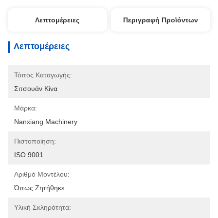
Λεπτομέρειες
Περιγραφή Προϊόντων
Λεπτομέρειες
Τόπος Καταγωγής:
Σιτσουάν Κίνα
Μάρκα:
Nanxiang Machinery
Πιστοποίηση:
ISO 9001
Αριθμό Μοντέλου:
Όπως Ζητήθηκε
Υλική Σκληρότητα: