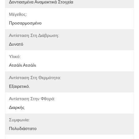
Δοντιασμένα Αναμεικτικά Στοιχεία
Μέγεθος:
Προσαρμοσμένο
Αντίσταση Στη Διάβρωση:
Δυνατό
Υλικό:
Ατσάλι Ατσάλι
Αντίσταση Στη Θερμότητα:
Εξαιρετικό.
Αντίσταση Στην Φθορά:
Διαρκής
Συμφωνία:
Πολυδιάστατο