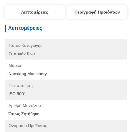
Λεπτομέρειες
Περιγραφή Προϊόντων
Λεπτομέρειες
Τόπος Καταγωγής:
Σιτσουάν Κίνα
Μάρκα:
Nanxiang Machinery
Πιστοποίηση:
ISO 9001
Αριθμό Μοντέλου:
Όπως Ζητήθηκε
Ονομασία Προϊόντος: