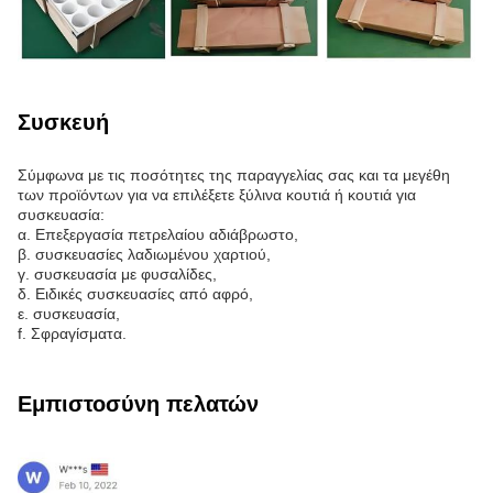
Συσκευή
Σύμφωνα με τις ποσότητες της παραγγελίας σας και τα μεγέθη
των προϊόντων για να επιλέξετε ξύλινα κουτιά ή κουτιά για
συσκευασία:
α. Επεξεργασία πετρελαίου αδιάβρωστο,
β. συσκευασίες λαδιωμένου χαρτιού,
γ. συσκευασία με φυσαλίδες,
δ. Ειδικές συσκευασίες από αφρό,
ε. συσκευασία,
f. Σφραγίσματα.
Εμπιστοσύνη πελατών