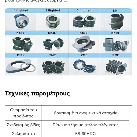
βιομηχανικές ανάγκες ανάμειξης.
Τεχνικές παραμέτρους
Ονομασία του
Δοντιασμένα αναμεικτικά στοιχεία
προϊόντος
Σχεδιασμός βίδες
Πίσω αντλήσιμο μπλοκ πλέγματος
Σκληρότητα
58-60HRC