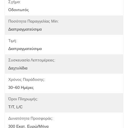
Σχήμα:
Οδοντωτός
Ποσότητα Παραγγελίας Min:
Διαπραγματεύσιμα
Τιμή:
Διαπραγματεύσιμα
Συσκευασία Λεπτομέρειες:
Δαχτυλίδια
Χρόνος Παράδοσης:
30~60 Ημέρες
Όροι Πληρωμής:
T/T, L/C
Δυνατότητα Προσφοράς:
300 Εκατ. Ευρώ/μήνα