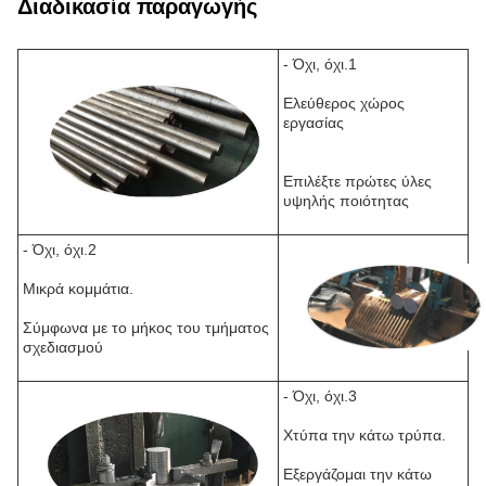
Διαδικασία παραγωγής
- Όχι, όχι.1
Ελεύθερος χώρος
εργασίας
Επιλέξτε πρώτες ύλες
υψηλής ποιότητας
- Όχι, όχι.2
Μικρά κομμάτια.
Σύμφωνα με το μήκος του τμήματος
σχεδιασμού
- Όχι, όχι.3
Χτύπα την κάτω τρύπα.
Εξεργάζομαι την κάτω