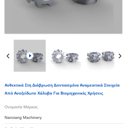
Ανθεκτικά Στη Διάβρωση Δοντιασμένα Αναμεικτικά Στοιχεία
Από Ανοξείδωτο Χάλυβα Για Βιομηχανικές Χρήσεις
Ονομασία Μάρκας:
Nanxiang Machinery