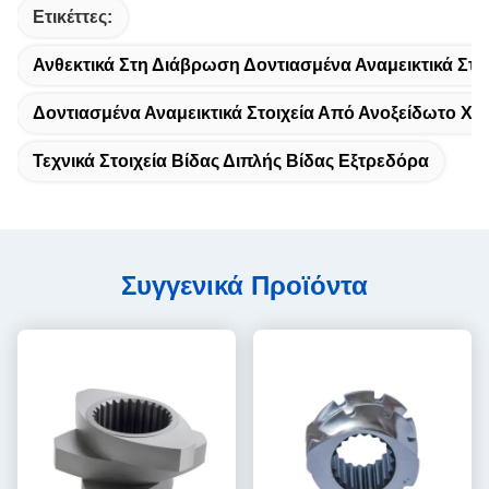
Ετικέττες:
Ανθεκτικά Στη Διάβρωση Δοντιασμένα Αναμεικτικά Στο
Δοντιασμένα Αναμεικτικά Στοιχεία Από Ανοξείδωτο Χά
Τεχνικά Στοιχεία Βίδας Διπλής Βίδας Εξτρεδόρα
Συγγενικά Προϊόντα