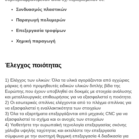
Συνδυασμός πλαστικών
Παραγωγή πολυμερών
Επεξεργασία τροφίμων
Χημική παραγωγή
Έλεγχος ποιότητας
1) Ελέγχος των υλικών: Όλα τα υλικά αγοράζονται από εγχώριες
μάρκες ή από προμηθευτές ειδικών υλικών διπλής βίδα της
Ευρώπης.που έχουν υποβληθεί σε δοκιμές με στοιχεία ανάλυσης
και μεταλλουργικές επιθεωρήσεις για να εξασφαλιστεί η ποιότητα.
2) Οι εσωτερικές σπιλίνες ελέγχονται από το πλέγμα σπιλίνας για
να εξασφαλιστεί η εναλλακτικότητα των στοιχείων
3) Όλα τα εξαρτήματα επεξεργάζονται από μηχανές CNC για να
εξασφαλιστεί το σχήμα και οι ανοχές των στοιχείων
4) Υιοθετήστε την ευρωπαϊκή τεχνολογία επεξεργασίας σκόνης
χάλυβα υψηλής ταχύτητας και εκτελέστε την επεξεργασία
σύμφωνα με την αυστηρή θερμική επεξεργασία 4.διαδικασία για