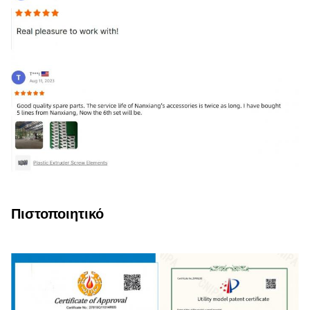
Πιστοποιητικό