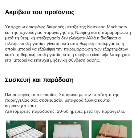
Ακρίβεια του προϊόντος
Υπάρχουν ορισμένες διαφορές μεταξύ της Nanxiang Machinery
και της τεχνολογίας παραγωγής της Nanjing.και η παραμόρφωση
μετά τη θερμική επεξεργασία δεν ελέγχεταιΑλλά η διαδικασία
τελικής επεξεργασίας γίνεται μετά από θερμική επεξεργασία, η
οποία μπορεί να εξαλείψει την παραμόρφωση των εξαρτημάτων
κατά τη θερμική επεξεργασία, έτσι η ακρίβεια είναι υψηλότερη,και
έτσι μπορεί να επιτύχει μηδενική σύνδεση ραφής.
Συσκευή και παράδοση
Πληροφορίες συσκευασίας: Σύμφωνα με την ποσότητα της
παραγγελίας σας συσκευασία, μεταφορά ξύλινα κουτιά,
αεροκίνητο κουτί.
Λεπτομέρειες παράδοσης: 20-60 ημέρες μετά την παραγγελία.