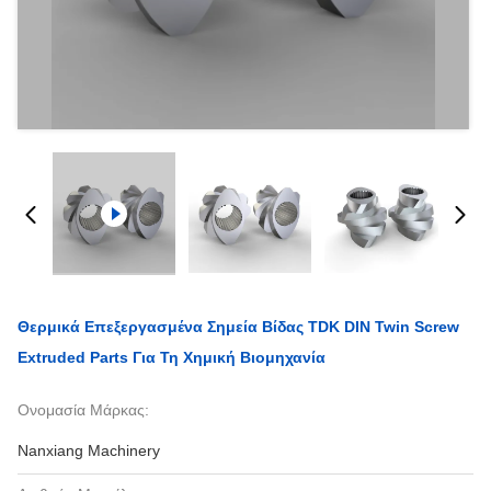
Θερμικά Επεξεργασμένα Σημεία Βίδας TDK DIN Twin Screw
Extruded Parts Για Τη Χημική Βιομηχανία
Ονομασία Μάρκας:
Nanxiang Machinery