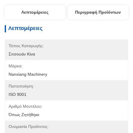
Λεπτομέρειες
Περιγραφή Προϊόντων
Λεπτομέρειες
Τόπος Καταγωγής:
Σιτσουάν Κίνα
Μάρκα:
Nanxiang Machinery
Πιστοποίηση:
ISO 9001
Αριθμό Μοντέλου:
Όπως Ζητήθηκε
Ονομασία Προϊόντος: