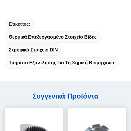
Ετικέττες:
Θερμικά Επεξεργασμένο Στοιχείο Βίδες
Στροφικό Στοιχείο DIN
Τμήματα Εξάντλησης Για Τη Χημική Βιομηχανία
Συγγενικά Προϊόντα