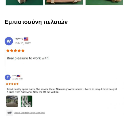
Εμπιστοσύνη πελατών