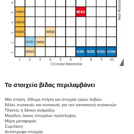
Το στοιχείο βίδας περιλαμβάνει
Μία πτήση, δίδυμη πτήση και στοιχεία τριών λοβών
Άλλες συσκευές και συσκευές για την κατασκευή συσκευών
Πλέκτες ή δίσκοι ανάμειξης
Μεγάλος όγκος στοιχείων πρόσληψης
Μέρη μεταφοράς
Συμπίεση
Αντίστροφα στοιχεία