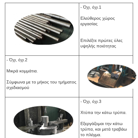
- Όχι, όχι.1
Ελεύθερος χώρος
εργασίας
Επιλέξτε πρώτες ύλες
υψηλής ποιότητας
- Όχι, όχι.2
Μικρά κομμάτια.
Σύμφωνα με το μήκος του τμήματος
σχεδιασμού
- Όχι, όχι.3
Χτύπα την κάτω τρύπα.
Εξεργάζομαι την κάτω
τρύπα, και μετά τραβάω
το πλέγμα.