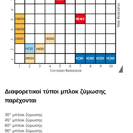
Διαφορετικοί τύποι μπλοκ ζύμωσης
παρέχονται
30° μπλοκ ζύμωσης
45° μπλοκ ζύμωσης
60° μπλοκ ζύμωσης
90° μπλοκ ζύμωσης