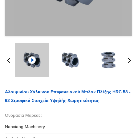
Αλουμινίου Χάλκινου Επιφανειακού Μπλοκ Πλέξης HRC 58 -
62 Στροφικά Στοιχεία Υψηλής Χωρητικότητας
Ονομασία Μάρκας:
Nanxiang Machinery