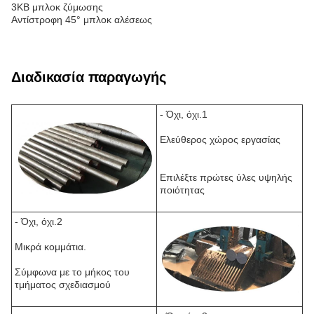
3KB μπλοκ ζύμωσης
Αντίστροφη 45° μπλοκ αλέσεως
Διαδικασία παραγωγής
- Όχι, όχι.1
Ελεύθερος χώρος εργασίας
Επιλέξτε πρώτες ύλες υψηλής
ποιότητας
- Όχι, όχι.2
Μικρά κομμάτια.
Σύμφωνα με το μήκος του
τμήματος σχεδιασμού