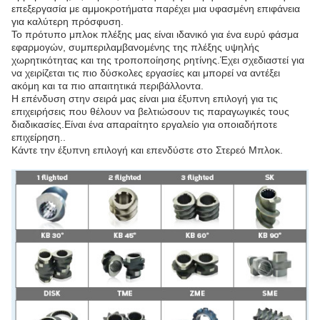
επεξεργασία με αμμοκροτήματα παρέχει μια υφασμένη επιφάνεια
για καλύτερη πρόσφυση.
Το πρότυπο μπλοκ πλέξης μας είναι ιδανικό για ένα ευρύ φάσμα
εφαρμογών, συμπεριλαμβανομένης της πλέξης υψηλής
χωρητικότητας και της τροποποίησης ρητίνης.Έχει σχεδιαστεί για
να χειρίζεται τις πιο δύσκολες εργασίες και μπορεί να αντέξει
ακόμη και τα πιο απαιτητικά περιβάλλοντα.
Η επένδυση στην σειρά μας είναι μια έξυπνη επιλογή για τις
επιχειρήσεις που θέλουν να βελτιώσουν τις παραγωγικές τους
διαδικασίες.Είναι ένα απαραίτητο εργαλείο για οποιαδήποτε
επιχείρηση..
Κάντε την έξυπνη επιλογή και επενδύστε στο Στερεό Μπλοκ.