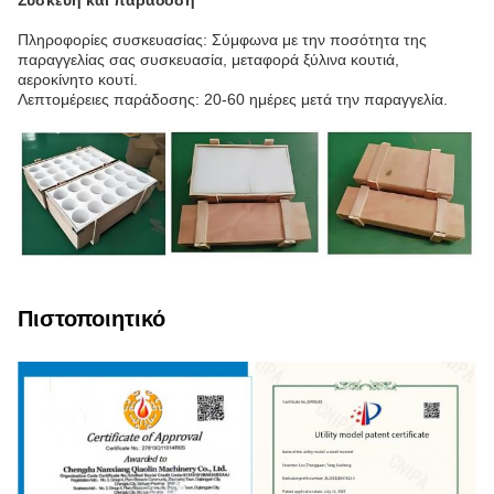
Συσκευή και παράδοση
Πληροφορίες συσκευασίας: Σύμφωνα με την ποσότητα της
παραγγελίας σας συσκευασία, μεταφορά ξύλινα κουτιά,
αεροκίνητο κουτί.
Λεπτομέρειες παράδοσης: 20-60 ημέρες μετά την παραγγελία.
Πιστοποιητικό