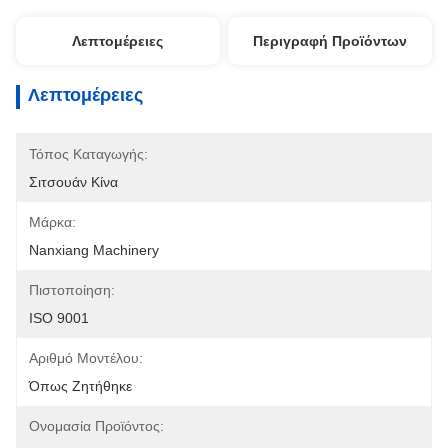
Λεπτομέρειες
Περιγραφή Προϊόντων
Λεπτομέρειες
Τόπος Καταγωγής:
Σιτσουάν Κίνα
Μάρκα:
Nanxiang Machinery
Πιστοποίηση:
ISO 9001
Αριθμό Μοντέλου:
Όπως Ζητήθηκε
Ονομασία Προϊόντος: