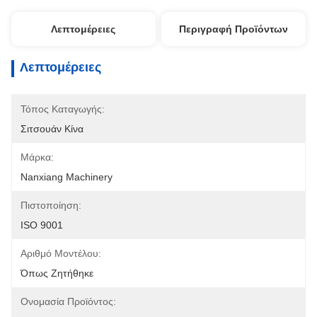
Λεπτομέρειες
Περιγραφή Προϊόντων
Λεπτομέρειες
Τόπος Καταγωγής:
Σιτσουάν Κίνα
Μάρκα:
Nanxiang Machinery
Πιστοποίηση:
ISO 9001
Αριθμό Μοντέλου:
Όπως Ζητήθηκε
Ονομασία Προϊόντος: