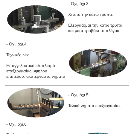
- Όχι, όχι.3
Χτύπα την κάτω τρύπα.
Εξεργάζομαι την κάτω τρύπα,
και μετά τραβάω το πλέγμα.
- Όχι, όχι.4
Τεχνικές ίνες
Επαγγελματικό εξοπλισμό
επεξεργασίας υψηλού
επιπέδου, ακατέργαστα νήματα
- Όχι, όχι.5
Τελικά νήματα επεξεργασίας
- Όχι, όχι.6