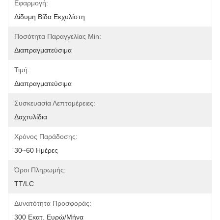
Εφαρμογή:
Δίδυμη Βίδα Εκχυλίστη
Ποσότητα Παραγγελίας Min:
Διαπραγματεύσιμα
Τιμή:
Διαπραγματεύσιμα
Συσκευασία Λεπτομέρειες:
Δαχτυλίδια
Χρόνος Παράδοσης:
30~60 Ημέρες
Όροι Πληρωμής:
TT/LC
Δυνατότητα Προσφοράς:
300 Εκατ. Ευρώ/μήνα