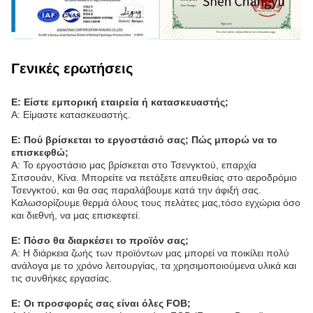
Γενικές ερωτήσεις
Ε: Είστε εμπορική εταιρεία ή κατασκευαστής;
Α: Είμαστε κατασκευαστής.
Ε: Πού βρίσκεται το εργοστάσιό σας; Πώς μπορώ να το
επισκεφθώ;
Α: Το εργοστάσιο μας βρίσκεται στο Τσενγκτού, επαρχία
Σιτσουάν, Κίνα. Μπορείτε να πετάξετε απευθείας στο αεροδρόμιο
Τσενγκτού, και θα σας παραλάβουμε κατά την άφιξή σας.
Καλωσορίζουμε θερμά όλους τους πελάτες μας,τόσο εγχώρια όσο
και διεθνή, να μας επισκεφτεί.
Ε: Πόσο θα διαρκέσει το προϊόν σας;
Α: Η διάρκεια ζωής των προϊόντων μας μπορεί να ποικίλει πολύ
ανάλογα με το χρόνο λειτουργίας, τα χρησιμοποιούμενα υλικά και
τις συνθήκες εργασίας.
Ε: Οι προσφορές σας είναι όλες FOB;