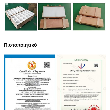
Πιστοποιητικό