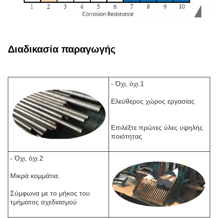
Διαδικασία παραγωγής
- Όχι, όχι.1
Ελεύθερος χώρος εργασίας
Επιλέξτε πρώτες ύλες υψηλής
ποιότητας
- Όχι, όχι.2
Μικρά κομμάτια.
Σύμφωνα με το μήκος του
τμήματος σχεδιασμού