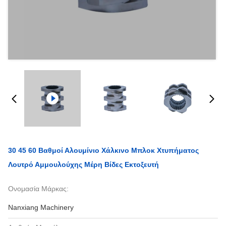
30 45 60 Βαθμοί Αλουμίνιο Χάλκινο Μπλοκ Χτυπήματος
Λουτρό Αμμουλούχης Μέρη Βίδες Εκτοξευτή
Ονομασία Μάρκας:
Nanxiang Machinery