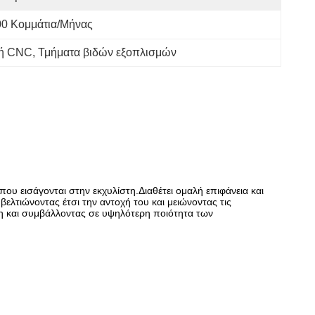
00 Κομμάτια/μήνας
νή CNC
, 
Τμήματα βιδών εξοπλισμών
που εισάγονται στην εκχυλίστη.Διαθέτει ομαλή επιφάνεια και
ελτιώνοντας έτσι την αντοχή του και μειώνοντας τις
ση και συμβάλλοντας σε υψηλότερη ποιότητα των