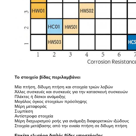
Το στοιχείο βίδας περιλαμβάνει
Μία πτήση, δίδυμη πτήση και στοιχεία τριών λοβών
Άλλες συσκευές και συσκευές για την κατασκευή συσκευών
Πλέκτες ή δίσκοι ανάμειξης
Μεγάλος όγκος στοιχείων πρόσληψης
Μέρη μεταφοράς
Συμπίεση
Αντίστροφα στοιχεία
Μέρη διαχωρισμού ροής για ανάμειξη διαφορετικών ιξώδους
Στοιχεία μετάβασης από την ενιαία πτήση σε δίδυμη πτήση
Ετικέτα εξωτήρα διπλής βίδες υποστήριξης