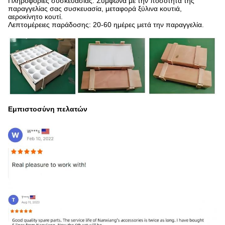
Πληροφορίες συσκευασίας: Σύμφωνα με την ποσότητα της
παραγγελίας σας συσκευασία, μεταφορά ξύλινα κουτιά,
αεροκίνητο κουτί.
Λεπτομέρειες παράδοσης: 20-60 ημέρες μετά την παραγγελία.
Εμπιστοσύνη πελατών