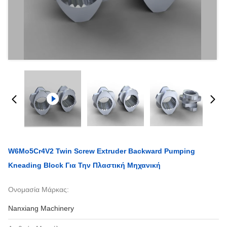
W6Mo5Cr4V2 Twin Screw Extruder Backward Pumping
Kneading Block Για Την Πλαστική Μηχανική
Ονομασία Μάρκας:
Nanxiang Machinery