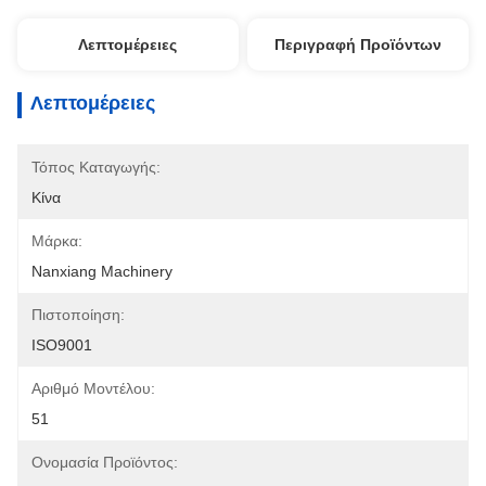
Λεπτομέρειες
Περιγραφή Προϊόντων
Λεπτομέρειες
Τόπος Καταγωγής:
Κίνα
Μάρκα:
Nanxiang Machinery
Πιστοποίηση:
ISO9001
Αριθμό Μοντέλου:
51
Ονομασία Προϊόντος: