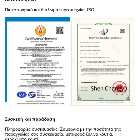
Πιστοποιητικό και δίπλωμα ευρεσιτεχνίας ISO
Συσκευή και παράδοση
Πληροφορίες συσκευασίας: Σύμφωνα με την ποσότητα της
παραγγελίας σας συσκευασία, μεταφορά ξύλινα κουτιά,
αεροκίνητο κουτί.