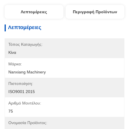
Λεπτομέρειες
Περιγραφή Προϊόντων
Λεπτομέρειες
Τόπος Καταγωγής:
Κίνα
Μάρκα:
Nanxiang Machinery
Πιστοποίηση:
ISO9001 2015
Αριθμό Μοντέλου:
75
Ονομασία Προϊόντος: