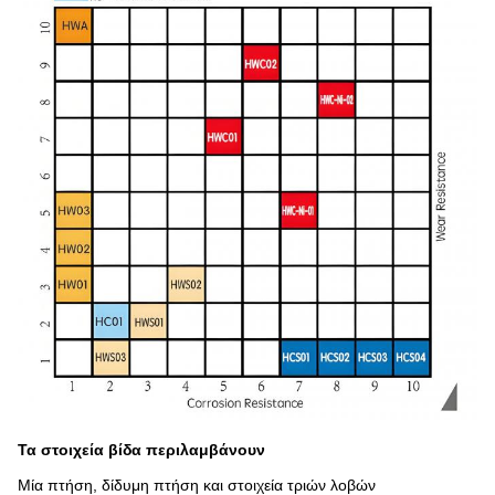
Τα στοιχεία βίδα περιλαμβάνουν
Μία πτήση, δίδυμη πτήση και στοιχεία τριών λοβών