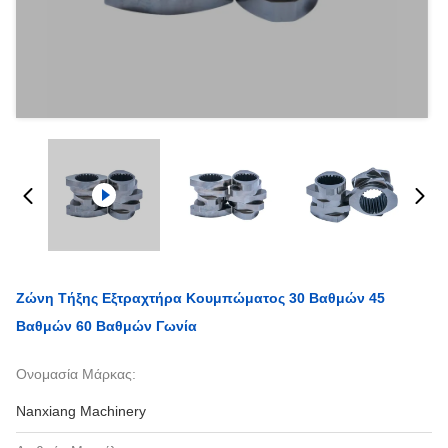
Ζώνη Τήξης Εξτραχτήρα Κουμπώματος 30 Βαθμών 45
Βαθμών 60 Βαθμών Γωνία
Ονομασία Μάρκας:
Nanxiang Machinery