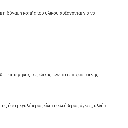
ι η δύναμη κοπής του υλικού αυξάνονται για να
 ° κατά μήκος της έλικας.ενώ τα στοιχεία στενής
ατος.όσο μεγαλύτερος είναι ο ελεύθερος όγκος, αλλά η