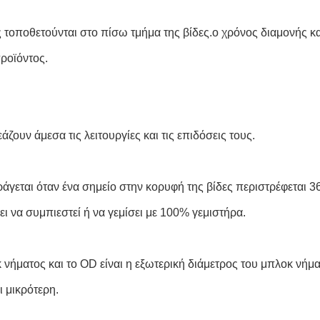
 τοποθετούνται στο πίσω τμήμα της βίδες.ο χρόνος διαμονής κα
προϊόντος.
ουν άμεσα τις λειτουργίες και τις επιδόσεις τους.
γεται όταν ένα σημείο στην κορυφή της βίδες περιστρέφεται 360
ι να συμπιεστεί ή να γεμίσει με 100% γεμιστήρα.
κ νήματος και το OD είναι η εξωτερική διάμετρος του μπλοκ νήμ
ι μικρότερη.