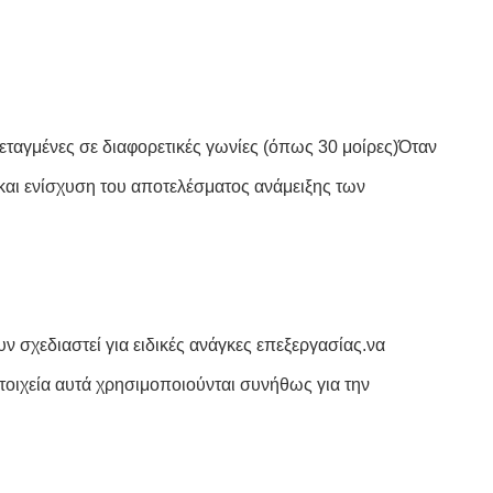
εταγμένες σε διαφορετικές γωνίες (όπως 30 μοίρες)Όταν
και ενίσχυση του αποτελέσματος ανάμειξης των
ν σχεδιαστεί για ειδικές ανάγκες επεξεργασίας.να
τοιχεία αυτά χρησιμοποιούνται συνήθως για την