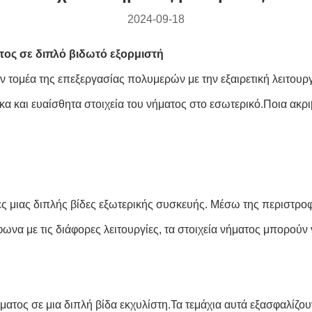
2024-09-18
ος σε διπλό βιδωτό εξορμιστή
ον τομέα της επεξεργασίας πολυμερών με την εξαιρετική λειτου
α και ευαίσθητα στοιχεία του νήματος στο εσωτερικό.Ποια ακριβ
ες μιας διπλής βίδες εξωτερικής συσκευής. Μέσω της περιστρο
ωνα με τις διάφορες λειτουργίες, τα στοιχεία νήματος μπορούν
νήματος σε μια διπλή βίδα εκχυλίστη.Τα τεμάχια αυτά εξασφαλίζ