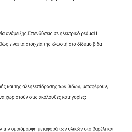
ργία ανάμειξης.Επενδύσεις σε ηλεκτρικό ρεύμαΗ
ώς είναι τα στοιχεία της κλωστή στο δίδυμο βίδα
φής και της αλληλεπίδρασης των βιδών, μεταφέρουν,
 να χωριστούν στις ακόλουθες κατηγορίες:
ουν την ομοιόμορφη μεταφορά των υλικών στο βαρέλι και