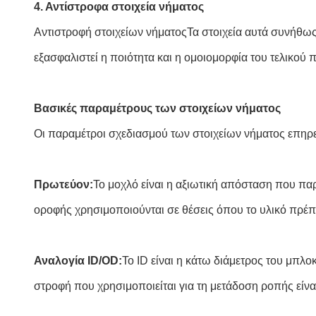
4. Αντίστροφα στοιχεία νήματος
Αντιστροφή στοιχείων νήματος
Τα στοιχεία αυτά συνήθως
εξασφαλιστεί η ποιότητα και η ομοιομορφία του τελικού 
Βασικές παραμέτρους των στοιχείων νήματος
Οι παραμέτροι σχεδιασμού των στοιχείων νήματος επηρεάζ
Πρωτεύον:
Το μοχλό είναι η αξιωτική απόσταση που παρά
οροφής χρησιμοποιούνται σε θέσεις όπου το υλικό πρέπε
Αναλογία ID/OD:
Το ID είναι η κάτω διάμετρος του μπλο
στροφή που χρησιμοποιείται για τη μετάδοση ροπής είνα