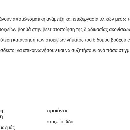
χάνουν αποτελεσματική ανάμειξη και επεξεργασία υλικών μέσω 
οιχείων βοηθά στην βελτιστοποίηση της διαδικασίας ακονίσεως
αθύτερη κατανόηση των στοιχείων νήματος του δίδυμου βρόχου 
όσδεκτοι να επικοινωνήσουν και να συζητήσουν ανά πάσα στιγμ
ρη
προϊόντα
ση
στοιχείο βίδα
 με εμάς