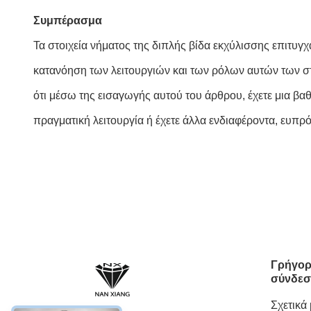
Συμπέρασμα
Τα στοιχεία νήματος της διπλής βίδα εκχύλισσης επιτυγ
κατανόηση των λειτουργιών και των ρόλων αυτών των στ
ότι μέσω της εισαγωγής αυτού του άρθρου, έχετε μια β
πραγματική λειτουργία ή έχετε άλλα ενδιαφέροντα, ευπρ
Γρήγο
σύνδε
Σχετικά