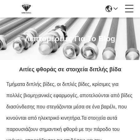
Λεπτομέρειες Για Το Blog
Αιτίες φθοράς σε στοιχεία διπλής βίδα
Τμήματα διπλής βίδες, οι διπλές βίδες, κρίσιμες για
πολλές βιομηχανικές εφαρμογές, αποτελούνται από βίδες
διασύνδεσης που στεγάζονται μέσα σε ένα βαρέλι, που
κινούνται από ηλεκτρικό κινητήρα.Τα στοιχεία αυτά
παρουσιάζουν σημαντική φθορά με την πάροδο του