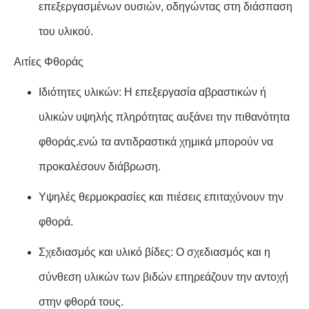
επεξεργασμένων ουσιών, οδηγώντας στη διάσπαση
του υλικού.
Αιτίες Φθοράς
Ιδιότητες υλικών: Η επεξεργασία αβραστικών ή
υλικών υψηλής πληρότητας αυξάνει την πιθανότητα
φθοράς.ενώ τα αντιδραστικά χημικά μπορούν να
προκαλέσουν διάβρωση.
Υψηλές θερμοκρασίες και πιέσεις επιταχύνουν την
φθορά.
Σχεδιασμός και υλικό βίδες: Ο σχεδιασμός και η
σύνθεση υλικών των βιδών επηρεάζουν την αντοχή
στην φθορά τους.