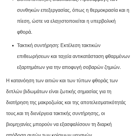
συνθηκών επεξεργασίας, όπως η θερμοκρασία και η
πίεση, ώστε να ελαχιστοποιείται η υπερβολική
φθορά.
Τακτική συντήρηση: Εκτέλεση τακτικών
επιθεωρήσεων και ταχεία αντικατάσταση φθαρμένων
εξαρτημάτων για την αποφυγή σοβαρών ζημιών.
Η κατανόηση των αιτιών και των τύπων φθοράς των
διπλών βιδωμάτων είναι ζωτικής σημασίας για τη
διατήρηση της μακροζωίας και της αποτελεσματικότητάς
τους.και τη διενέργεια τακτικής συντήρησης, οι
βιομηχανίες μπορούν να εξασφαλίσουν τη διαρκή
απόδοση αυτών των κρίσιμων μηχανών.