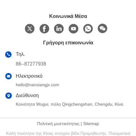
Κοινωνικά Μέσα
Γρήγορη επικοινωνία
Τηλ.
86--87277938
Ηλεκτρονικό
hello@nanxiangjx.com
Διεύθυνση
Κοινότητα Wugui, πόλη Qingchengshan, Chengdu, Κίνα.
Πολιτική μυστικότητας
|
Sitemap
Καλή ποιότητα της Κίνας στοιχείο βίδα Προμηθευτής. Πνευματικά