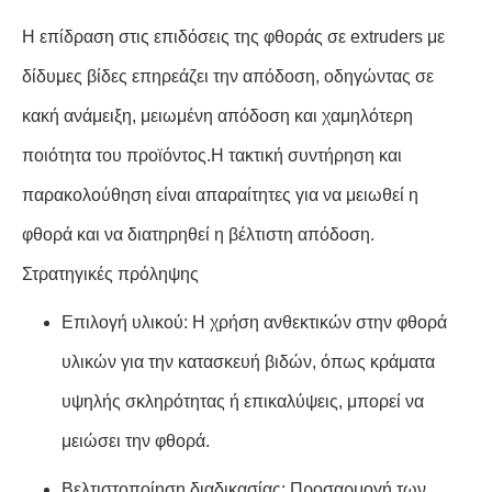
Η επίδραση στις επιδόσεις της φθοράς σε extruders με
δίδυμες βίδες επηρεάζει την απόδοση, οδηγώντας σε
κακή ανάμειξη, μειωμένη απόδοση και χαμηλότερη
ποιότητα του προϊόντος.Η τακτική συντήρηση και
παρακολούθηση είναι απαραίτητες για να μειωθεί η
φθορά και να διατηρηθεί η βέλτιστη απόδοση.
Στρατηγικές πρόληψης
Επιλογή υλικού: Η χρήση ανθεκτικών στην φθορά
υλικών για την κατασκευή βιδών, όπως κράματα
υψηλής σκληρότητας ή επικαλύψεις, μπορεί να
μειώσει την φθορά.
Βελτιστοποίηση διαδικασίας: Προσαρμογή των