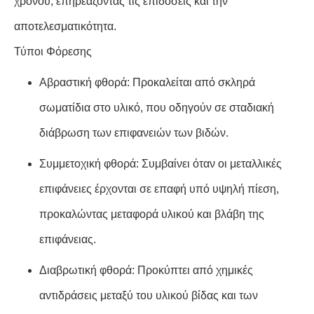
χρόνου, επηρεάζοντας τις επιδόσεις και την
αποτελεσματικότητα.
Τύποι Φόρεσης
Αβραστική φθορά: Προκαλείται από σκληρά
σωματίδια στο υλικό, που οδηγούν σε σταδιακή
διάβρωση των επιφανειών των βιδών.
Συμμετοχική φθορά: Συμβαίνει όταν οι μεταλλικές
επιφάνειες έρχονται σε επαφή υπό υψηλή πίεση,
προκαλώντας μεταφορά υλικού και βλάβη της
επιφάνειας.
Διαβρωτική φθορά: Προκύπτει από χημικές
αντιδράσεις μεταξύ του υλικού βίδας και των